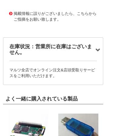
1174778 0000000200719547
!095! TRW903L
掲載情報に誤りがございましたら、こちらから
ご指摘をお願い致します。
在庫状況：営業所に在庫はございま
せん。
マルツ全店でオンライン注文&店頭受取りサービ
スをご利用いただけます。
よく一緒に購入されている製品