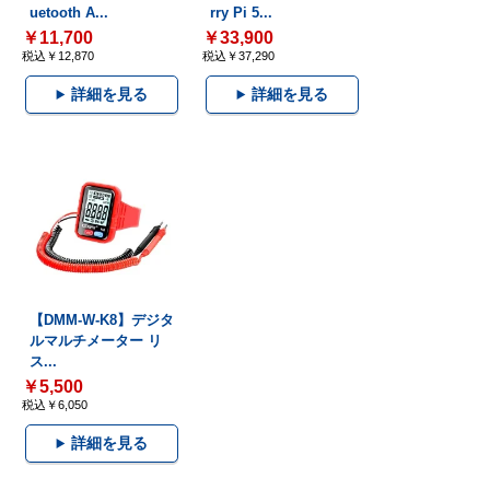
uetooth A...
rry Pi 5...
￥11,700
￥33,900
税込￥12,870
税込￥37,290
詳細を見る
詳細を見る
【DMM-W-K8】デジタ
ルマルチメーター リ
ス...
￥5,500
税込￥6,050
詳細を見る