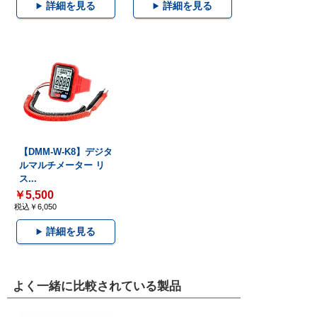
詳細を見る
詳細を見る
【DMM-W-K8】デジタ
ルマルチメーター リ
ス...
￥5,500
税込￥6,050
詳細を見る
よく一緒に比較されている製品