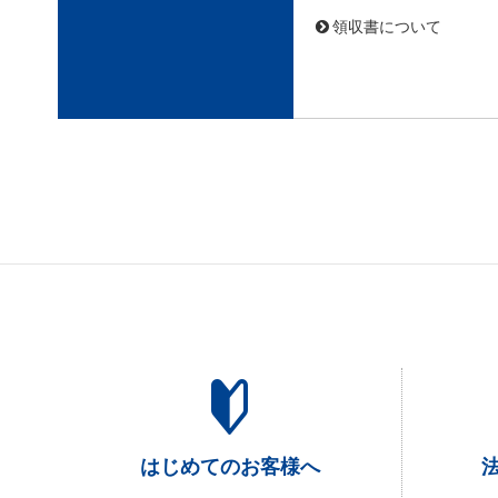
領収書について
はじめてのお客様へ