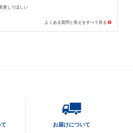
変更してほしい
よくある質問と答えをすべて見る
いて
お届けについて