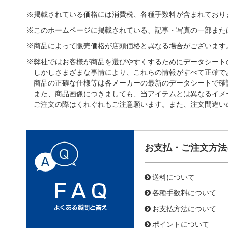
※掲載されている価格には消費税、各種手数料が含まれており
※このホームページに掲載されている、記事・写真の一部また
※商品によって販売価格が店頭価格と異なる場合がございます
※弊社ではお客様が商品を選びやすくするためにデータシート
しかしさまざまな事情により、これらの情報がすべて正確で
商品の正確な仕様等は各メーカーの最新のデータシートで確
また、商品画像につきましても、当アイテムとは異なるイメ
ご注文の際はくれぐれもご注意願います。また、注文間違い
お支払・ご注文方法
送料について
各種手数料について
お支払方法について
ポイントについて