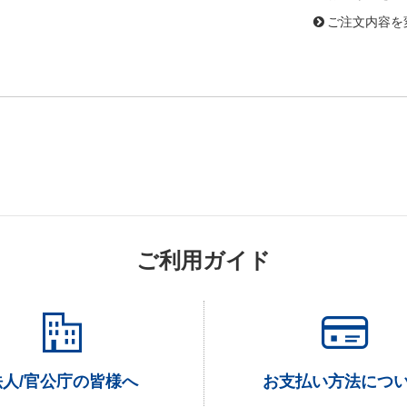
ご注文内容を
ご利用ガイド
法人/官公庁の皆様へ
お支払い方法につ