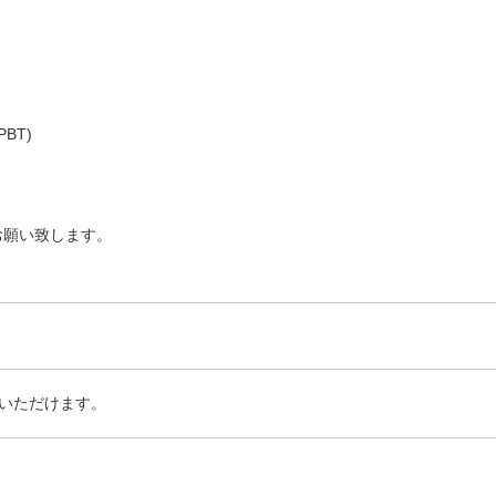
BT)
お願い致します。
いただけます。