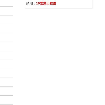
納期：
10営業日程度