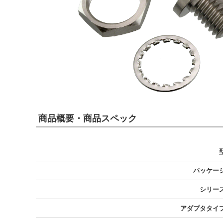
商品概要・商品スペック
パッケー
シリー
アダプタタイ