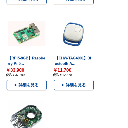
【RPI5-8GB】Raspbe
【CHW-TAG4001】Bl
rry Pi 5...
uetooth A...
￥33,900
￥11,700
税込￥37,290
税込￥12,870
詳細を見る
詳細を見る