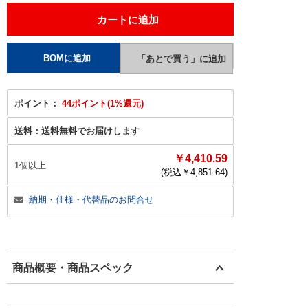
ポイント：
44ポイント(1%還元)
送料：
送料無料でお届けします
￥4,410.59
1個以上
(税込￥
4,851.64
)
納期・仕様・代替品のお問合せ
商品概要・商品スペック