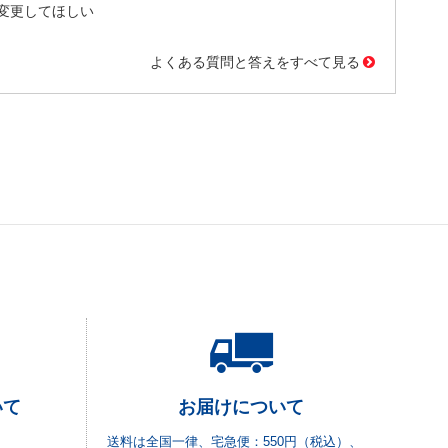
変更してほしい
よくある質問と答えをすべて見る
いて
お届けについて
送料は全国一律、宅急便：550円（税込）、