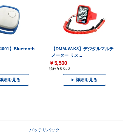
001】Bluetooth
【DMM-W-K8】デジタルマルチ
メーター リス...
￥5,500
税込￥6,050
詳細を見る
詳細を見る
バッテリパック