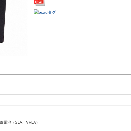
蓄電池（SLA、VRLA）