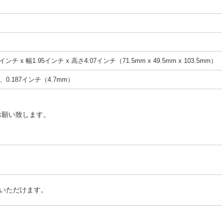
インチ x 幅1.95インチ x 高さ4.07インチ（71.5mm x 49.5mm x 103.5mm）
0.187インチ（4.7mm）
お願い致します。
いただけます。