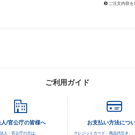
ご注文内容を
ご利用ガイド
法人/官公庁の皆様へ
お支払い方法につ
法人・官公庁の方は、
クレジットカード、商品代引き、