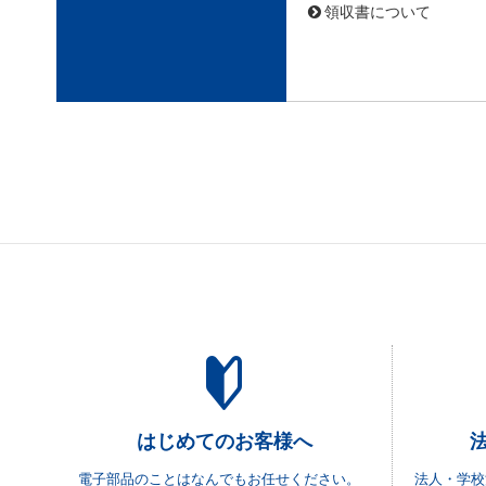
領収書について
はじめてのお客様へ
電子部品のことはなんでもお任せください。
法人・学校