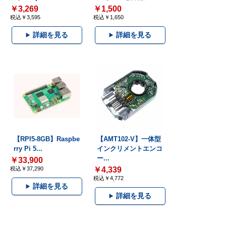
￥3,269
￥1,500
税込￥3,595
税込￥1,650
詳細を見る
詳細を見る
【RPI5-8GB】Raspbe
【AMT102-V】一体型
rry Pi 5...
インクリメントエンコ
ー...
￥33,900
税込￥37,290
￥4,339
税込￥4,772
詳細を見る
詳細を見る