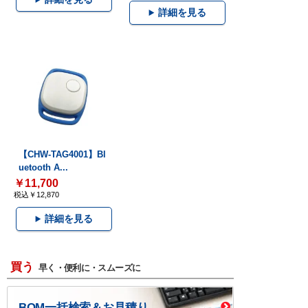
詳細を見る
【CHW-TAG4001】Bl
uetooth A...
￥11,700
税込￥12,870
詳細を見る
買う
早く・便利に・スムーズに
BOM一括検索＆お見積り