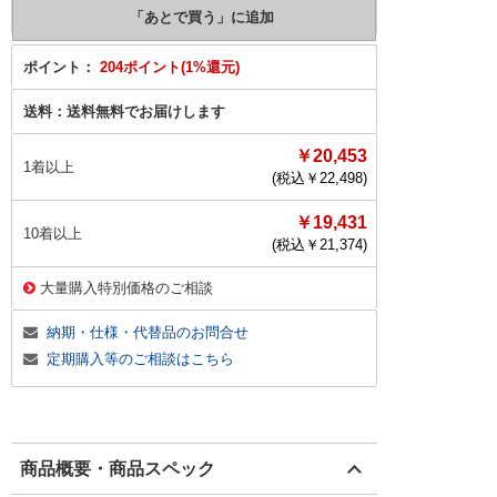
ポイント：
204ポイント(1%還元)
送料：
送料無料でお届けします
￥20,453
1着以上
(税込￥
22,498
)
￥19,431
10着以上
(税込￥
21,374
)
大量購入特別価格のご相談
納期・仕様・代替品のお問合せ
定期購入等のご相談はこちら
商品概要・商品スペック