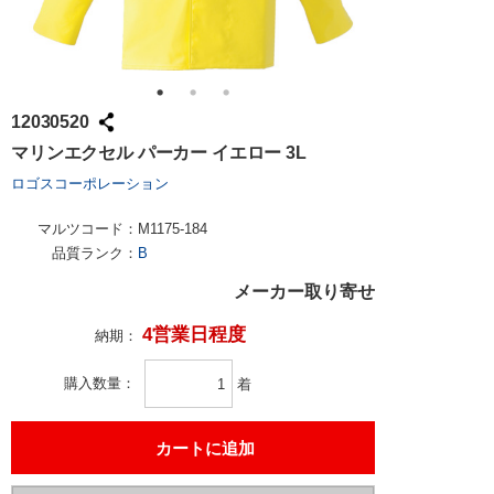
12030520
マリンエクセル パーカー イエロー 3L
ロゴスコーポレーション
マルツコード：
M1175-184
品質ランク：
B
メーカー取り寄せ
4営業日程度
納期：
購入数量
着