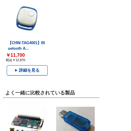
【CHW-TAG4001】Bl
uetooth A...
￥11,700
税込￥12,870
詳細を見る
よく一緒に比較されている製品