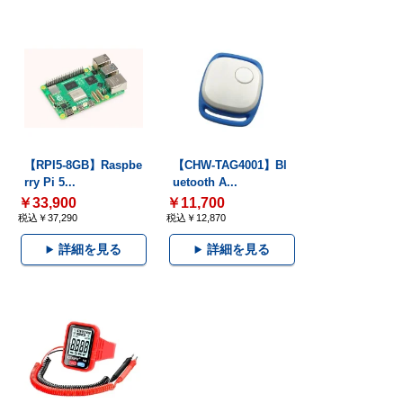
【RPI5-8GB】Raspbe
【CHW-TAG4001】Bl
rry Pi 5...
uetooth A...
￥33,900
￥11,700
税込￥37,290
税込￥12,870
詳細を見る
詳細を見る