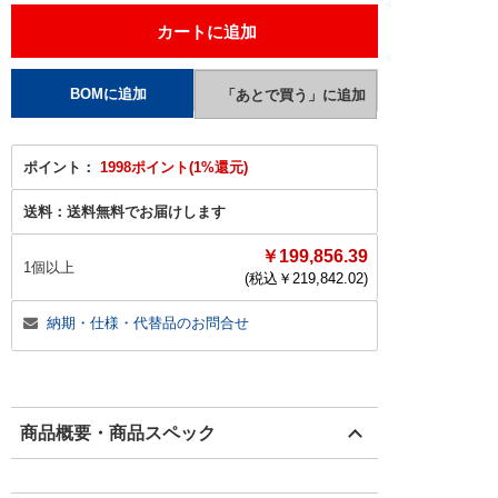
ポイント：
1998ポイント(1%還元)
送料：
送料無料でお届けします
￥199,856.39
1個以上
(税込￥
219,842.02
)
納期・仕様・代替品のお問合せ
商品概要・商品スペック