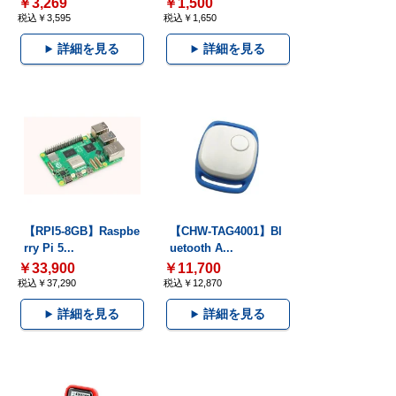
￥3,269
￥1,500
税込￥3,595
税込￥1,650
詳細を見る
詳細を見る
【RPI5-8GB】Raspbe
【CHW-TAG4001】Bl
rry Pi 5...
uetooth A...
￥33,900
￥11,700
税込￥37,290
税込￥12,870
詳細を見る
詳細を見る