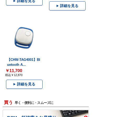
詳細を見る
詳細を見る
【CHW-TAG4001】Bl
uetooth A...
￥11,700
税込￥12,870
詳細を見る
買う
早く・便利に・スムーズに