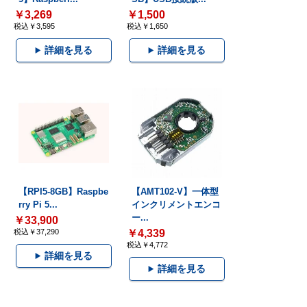
￥3,269
￥1,500
税込￥3,595
税込￥1,650
詳細を見る
詳細を見る
【RPI5-8GB】Raspbe
【AMT102-V】一体型
rry Pi 5...
インクリメントエンコ
ー...
￥33,900
税込￥37,290
￥4,339
税込￥4,772
詳細を見る
詳細を見る