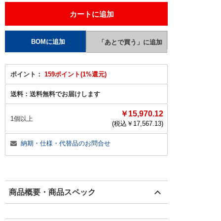
ポイント：
159ポイント(1%還元)
送料：
送料無料でお届けします
￥15,970.12
1個以上
(税込￥
17,567.13
)
納期・仕様・代替品のお問合せ
商品概要・商品スペック