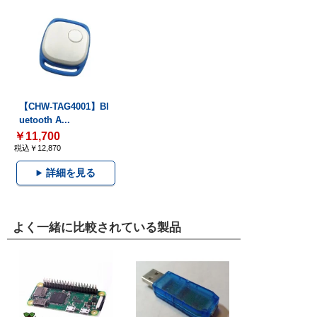
【CHW-TAG4001】Bl
uetooth A...
￥11,700
税込￥12,870
詳細を見る
よく一緒に比較されている製品