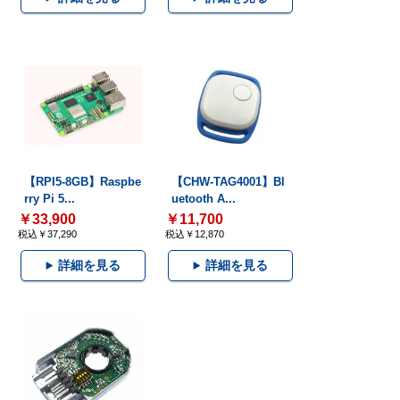
【RPI5-8GB】Raspbe
【CHW-TAG4001】Bl
rry Pi 5...
uetooth A...
￥33,900
￥11,700
税込￥37,290
税込￥12,870
詳細を見る
詳細を見る