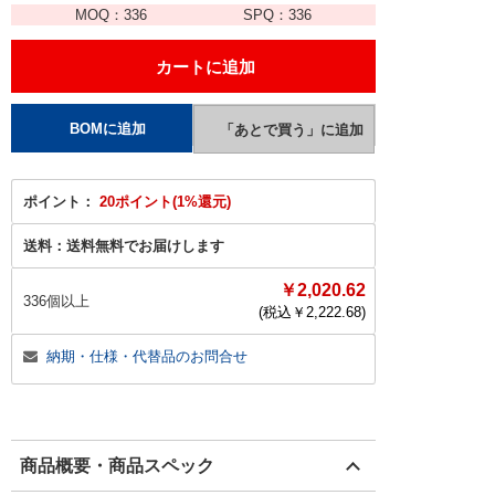
MOQ：
336
SPQ：
336
ポイント：
20ポイント(1%還元)
送料：
送料無料でお届けします
￥2,020.62
336個以上
(税込￥
2,222.68
)
納期・仕様・代替品のお問合せ
商品概要・商品スペック