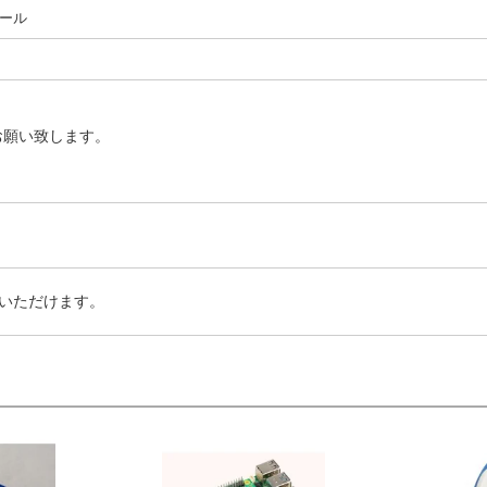
ール
お願い致します。
いただけます。