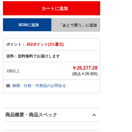
ポイント：
262ポイント(1%還元)
送料：
送料無料でお届けします
￥26,277.28
1個以上
(税込￥
28,905
)
納期・仕様・代替品のお問合せ
商品概要・商品スペック