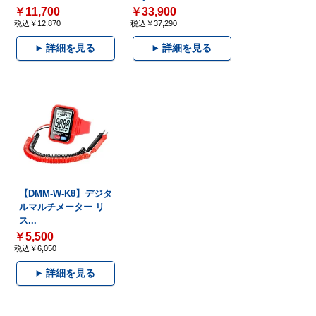
￥11,700
￥33,900
税込￥12,870
税込￥37,290
詳細を見る
詳細を見る
【DMM-W-K8】デジタ
ルマルチメーター リ
ス...
￥5,500
税込￥6,050
詳細を見る