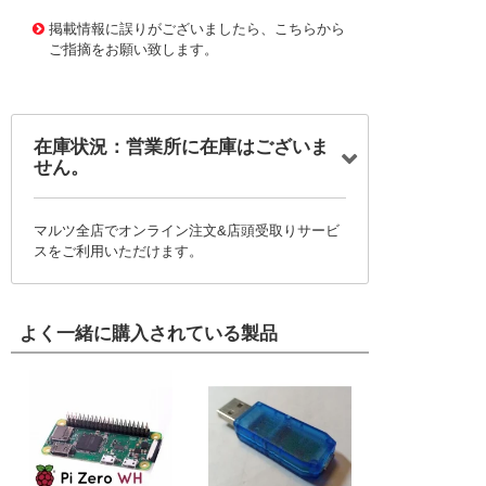
11754290
!041! BQ25898DEVM-730
掲載情報に誤りがございましたら、こちらから
ご指摘をお願い致します。
在庫状況：営業所に在庫はございま
せん。
マルツ全店でオンライン注文&店頭受取りサービ
スをご利用いただけます。
よく一緒に購入されている製品