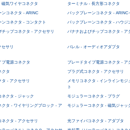
- 磁気ワイヤコネクタ
ターミナル - 長方形コネクタ
コネクタ - ARINC
バックプレーンコネクタ - ARIN
ンコネクタ - コンタクト
バックプレーンコネクタ - ハウジ
チップコネクタ - アクセサリ
バナナおよびチップコネクタ - ア
アクセサリ
バレル - オーディオアダプタ
イプ電源コネクタ
ブレードタイプ電源コネクタ - ア
ネクタ
プラグ式コネクタ - アクセサリ
タ - アクセサリ
メモリコネクタ - インラインモ
ト
ネクタ - ジャック
モジュラーコネクタ - プラグ
クタ - ワイヤリングブロック - ア
モジュラーコネクタ - 磁気ジャッ
ネクタ - アクセサリ
光ファイバコネクタ - アダプタ
ラーパネル）コネクタ - アクセサ
光起電（ソーラーパネル）コネクタ