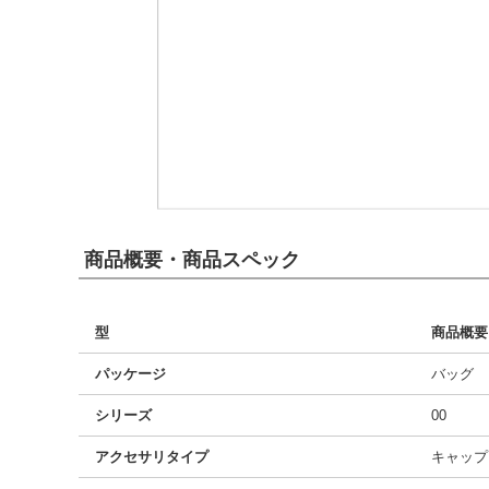
商品概要・商品スペック
型
商品概要
パッケージ
バッグ
シリーズ
00
アクセサリタイプ
キャップ