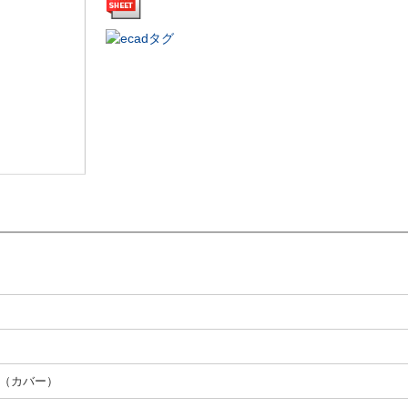
（カバー）