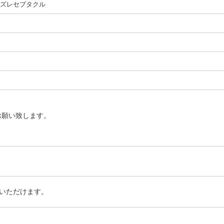
ーズレセプタクル
お願い致します。
いただけます。