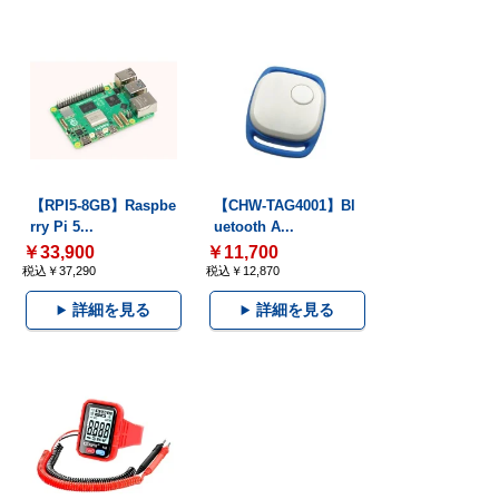
【RPI5-8GB】Raspbe
【CHW-TAG4001】Bl
rry Pi 5...
uetooth A...
￥33,900
￥11,700
税込￥37,290
税込￥12,870
詳細を見る
詳細を見る