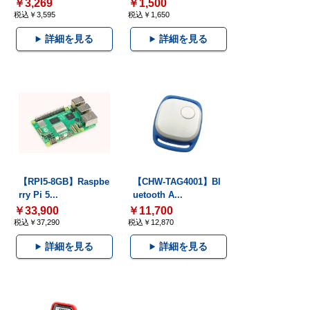
￥3,269
￥1,500
税込￥3,595
税込￥1,650
詳細を見る
詳細を見る
【RPI5-8GB】Raspbe
【CHW-TAG4001】Bl
rry Pi 5...
uetooth A...
￥33,900
￥11,700
税込￥37,290
税込￥12,870
詳細を見る
詳細を見る