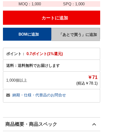
MOQ：
1,000
SPQ：
1,000
ポイント：
0.7ポイント(1%還元)
送料：
送料無料でお届けします
￥71
1,000個以上
(税込￥
78.1
)
納期・仕様・代替品のお問合せ
商品概要・商品スペック