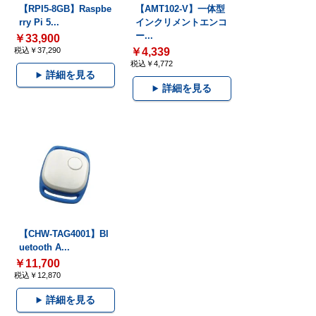
【RPI5-8GB】Raspbe
【AMT102-V】一体型
rry Pi 5...
インクリメントエンコ
ー...
￥33,900
税込￥37,290
￥4,339
税込￥4,772
詳細を見る
詳細を見る
【CHW-TAG4001】Bl
uetooth A...
￥11,700
税込￥12,870
詳細を見る