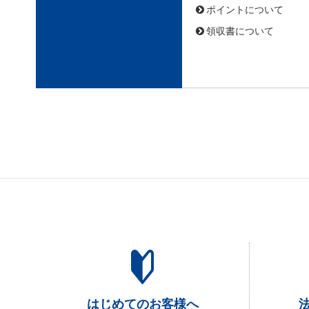
ポイントについて
領収書について
はじめてのお客様へ