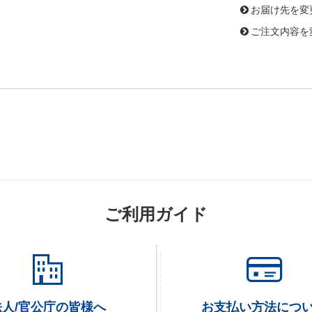
お届け先を変
ご注文内容を
ご利用ガイド
法人/官公庁の皆様へ
お支払い方法につ