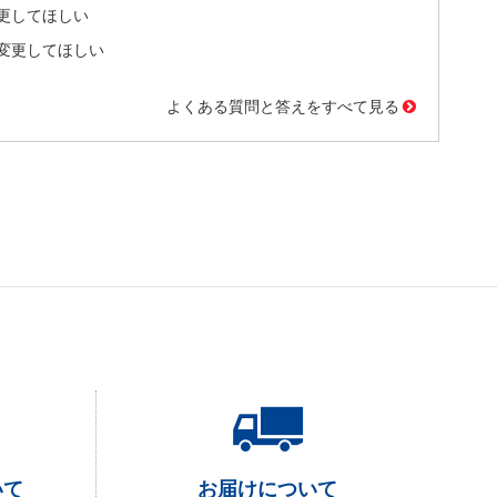
更してほしい
変更してほしい
よくある質問と答えをすべて見る
いて
お届けについて