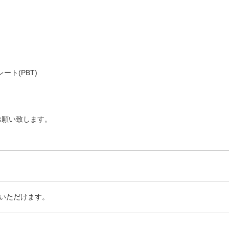
ト(PBT)
お願い致します。
いただけます。