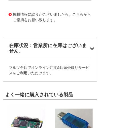
10120667
!041! 0740621111
掲載情報に誤りがございましたら、こちらから
ご指摘をお願い致します。
在庫状況：営業所に在庫はございま
せん。
マルツ全店でオンライン注文&店頭受取りサービ
スをご利用いただけます。
よく一緒に購入されている製品