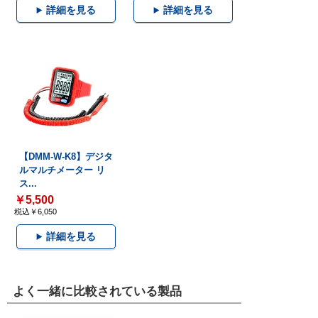
詳細を見る
詳細を見る
【DMM-W-K8】デジタ
ルマルチメーター リ
ス...
￥5,500
税込￥6,050
詳細を見る
よく一緒に比較されている製品