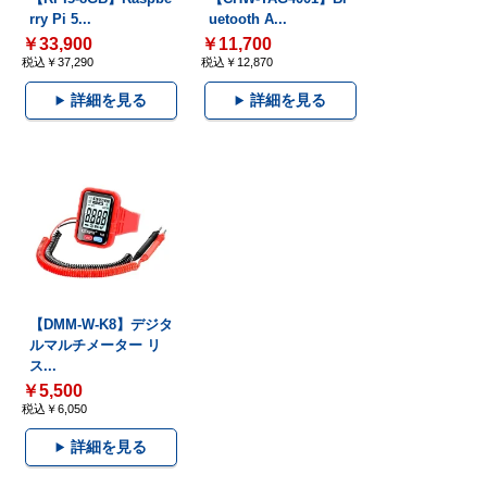
rry Pi 5...
uetooth A...
￥33,900
￥11,700
税込￥37,290
税込￥12,870
詳細を見る
詳細を見る
【DMM-W-K8】デジタ
ルマルチメーター リ
ス...
￥5,500
税込￥6,050
詳細を見る