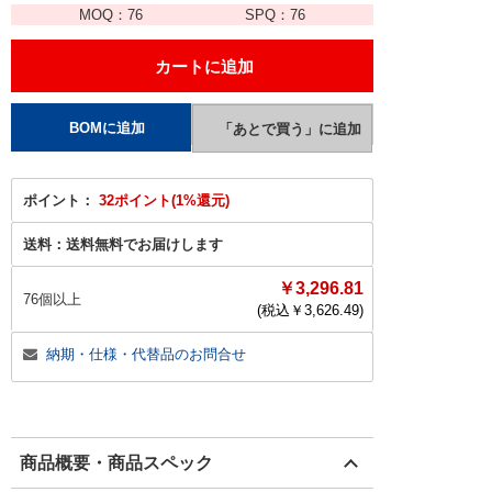
MOQ：
76
SPQ：
76
ポイント：
32ポイント(1%還元)
送料：
送料無料でお届けします
￥3,296.81
76個以上
(税込￥
3,626.49
)
納期・仕様・代替品のお問合せ
商品概要・商品スペック