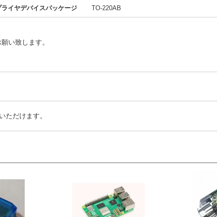
プライヤデバイスパッケージ
TO-220AB
お願い致します。
いただけます。