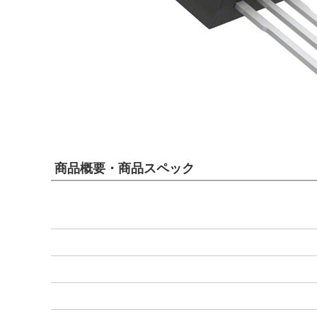
商品概要・商品スペック