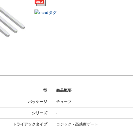
型
商品概要
パッケージ
チューブ
シリーズ
-
トライアックタイプ
ロジック - 高感度ゲート