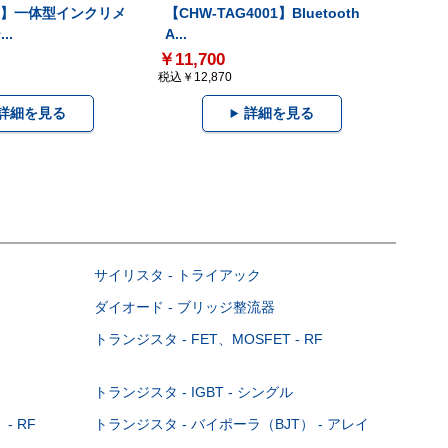
-V】一体型インクリメ
【CHW-TAG4001】Bluetooth
..
A...
￥11,700
税込￥12,870
詳細を見る
詳細を見る
サイリスタ - トライアック
ダイオード - ブリッジ整流器
トランジスタ - FET、MOSFET - RF
トランジスタ - IGBT - シングル
- RF
トランジスタ - バイポーラ（BJT） - アレイ