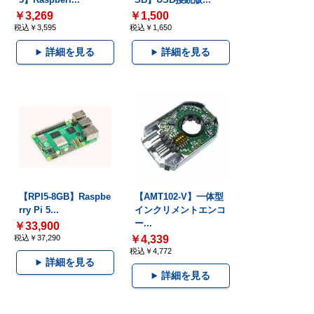
￥3,269
￥1,500
税込￥3,595
税込￥1,650
詳細を見る
詳細を見る
【RPI5-8GB】Raspbe
【AMT102-V】一体型
rry Pi 5...
インクリメントエンコ
ー...
￥33,900
税込￥37,290
￥4,339
税込￥4,772
詳細を見る
詳細を見る