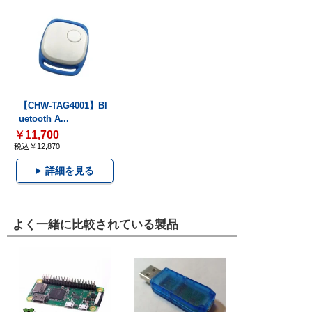
【CHW-TAG4001】Bl
uetooth A...
￥11,700
税込￥12,870
詳細を見る
よく一緒に比較されている製品