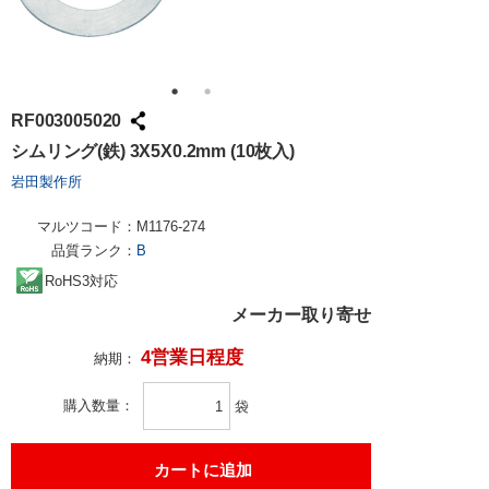
RF003005020
シムリング(鉄) 3X5X0.2mm (10枚入)
岩田製作所
マルツコード：
M1176-274
品質ランク：
B
RoHS3対応
メーカー取り寄せ
4営業日程度
納期：
購入数量
袋