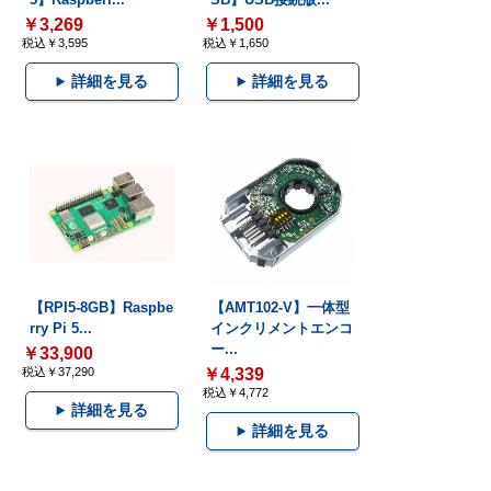
￥3,269
￥1,500
税込￥3,595
税込￥1,650
詳細を見る
詳細を見る
【RPI5-8GB】Raspbe
【AMT102-V】一体型
rry Pi 5...
インクリメントエンコ
ー...
￥33,900
税込￥37,290
￥4,339
税込￥4,772
詳細を見る
詳細を見る