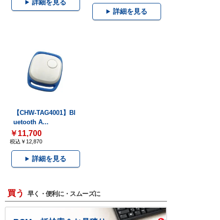
詳細を見る
詳細を見る
【CHW-TAG4001】Bl
uetooth A...
￥11,700
税込￥12,870
詳細を見る
買う
早く・便利に・スムーズに