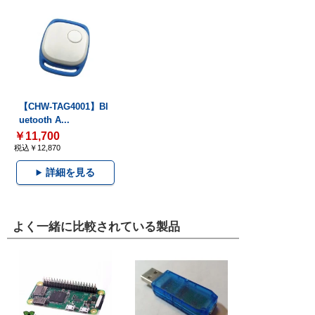
【CHW-TAG4001】Bl
uetooth A...
￥11,700
税込￥12,870
詳細を見る
よく一緒に比較されている製品