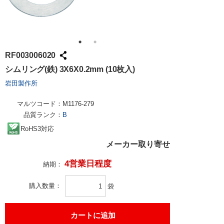
RF003006020
シムリング(鉄) 3X6X0.2mm (10枚入)
岩田製作所
マルツコード：
M1176-279
品質ランク：
B
RoHS3対応
メーカー取り寄せ
4営業日程度
納期：
購入数量
袋