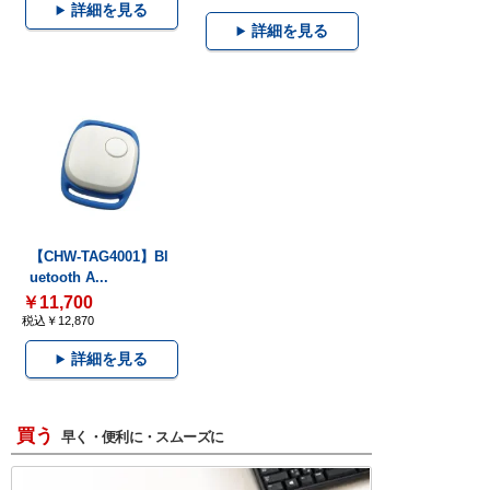
詳細を見る
詳細を見る
【CHW-TAG4001】Bl
uetooth A...
￥11,700
税込￥12,870
詳細を見る
買う
早く・便利に・スムーズに