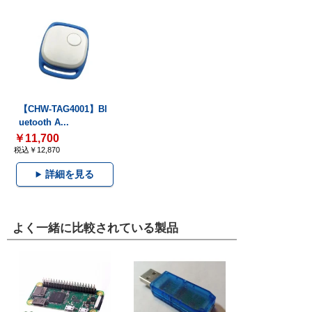
【CHW-TAG4001】Bl
uetooth A...
￥11,700
税込￥12,870
詳細を見る
よく一緒に比較されている製品