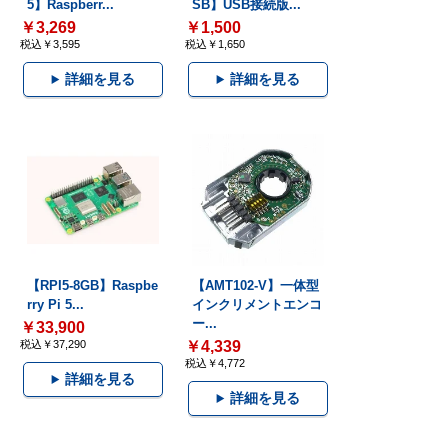
5】Raspberr...
SB】USB接続版...
￥3,269
￥1,500
税込￥3,595
税込￥1,650
詳細を見る
詳細を見る
【RPI5-8GB】Raspbe
【AMT102-V】一体型
rry Pi 5...
インクリメントエンコ
ー...
￥33,900
税込￥37,290
￥4,339
税込￥4,772
詳細を見る
詳細を見る