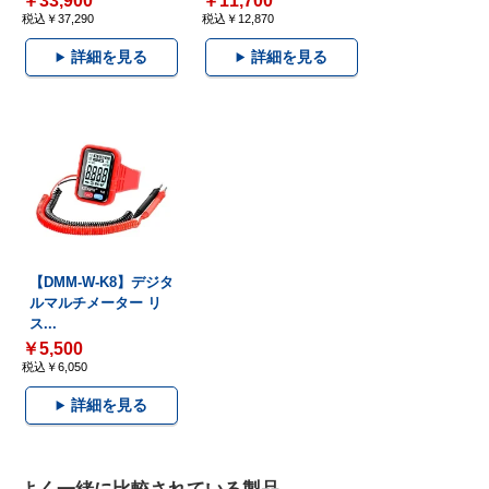
￥33,900
￥11,700
税込￥37,290
税込￥12,870
詳細を見る
詳細を見る
【DMM-W-K8】デジタ
ルマルチメーター リ
ス...
￥5,500
税込￥6,050
詳細を見る