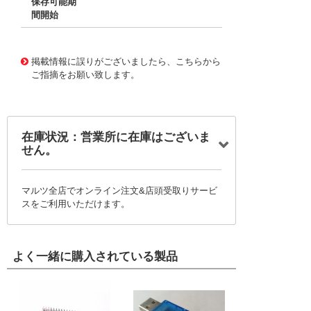
保存可能期
間開始
11763992
!041! BU-32-6
掲載情報に誤りがございましたら、こちらから
ご指摘をお願い致します。
在庫状況：営業所に在庫はございま
せん。
マルツ全店でオンライン注文&店頭受取りサービ
スをご利用いただけます。
よく一緒に購入されている製品