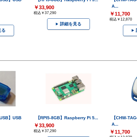
A...
￥33,900
税込￥37,290
￥11,700
税込￥12,870
詳細を見る
見る
-USB】USB
【RPI5-8GB】Raspberry Pi 5...
【CHW-TAG4
A...
￥33,900
税込￥37,290
￥11,700