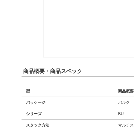
商品概要・商品スペック
型
商品概要
パッケージ
バルク
シリーズ
BU
スタック方法
マルチス