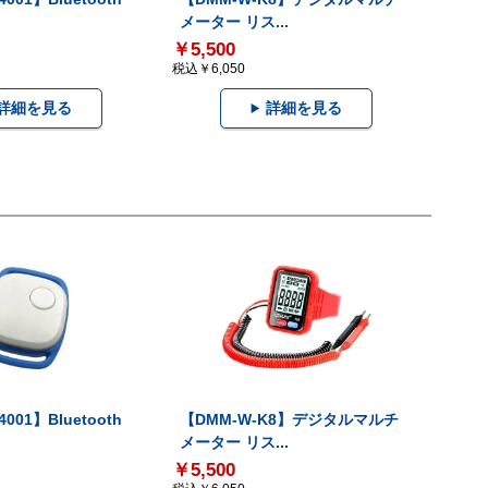
メーター リス...
￥5,500
税込￥6,050
詳細を見る
詳細を見る
001】Bluetooth
【DMM-W-K8】デジタルマルチ
メーター リス...
￥5,500