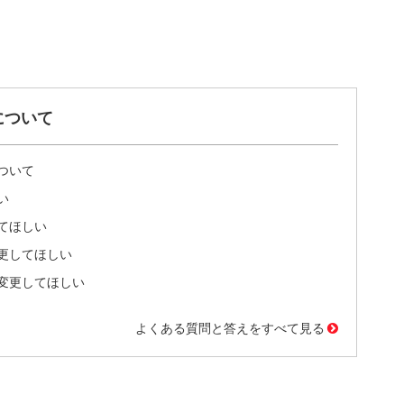
について
ついて
い
てほしい
更してほしい
変更してほしい
よくある質問と答えをすべて見る