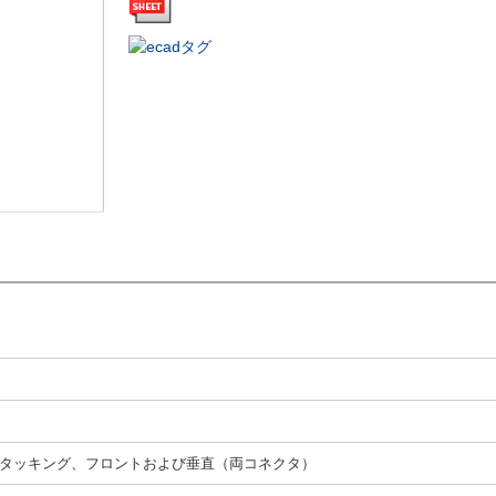
タッキング、フロントおよび垂直（両コネクタ）