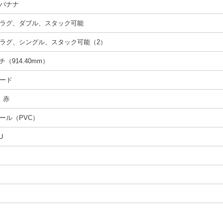
バナナ
ラグ、ダブル、スタック可能
ラグ、シングル、スタック可能（2）
ンチ（914.40mm）
ード
、赤
ール（PVC）
U