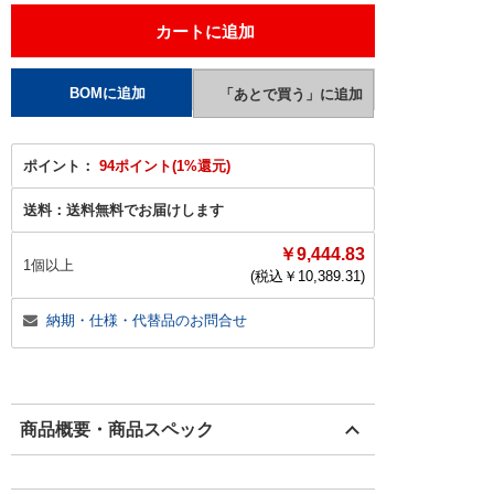
ポイント：
94ポイント(1%還元)
送料：
送料無料でお届けします
￥9,444.83
1個以上
(税込￥
10,389.31
)
納期・仕様・代替品のお問合せ
商品概要・商品スペック