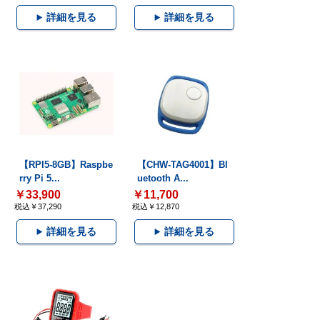
詳細を見る
詳細を見る
【RPI5-8GB】Raspbe
【CHW-TAG4001】Bl
rry Pi 5...
uetooth A...
￥33,900
￥11,700
税込￥37,290
税込￥12,870
詳細を見る
詳細を見る