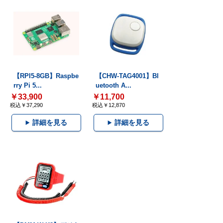
【RPI5-8GB】Raspbe
【CHW-TAG4001】Bl
rry Pi 5...
uetooth A...
￥33,900
￥11,700
税込￥37,290
税込￥12,870
詳細を見る
詳細を見る