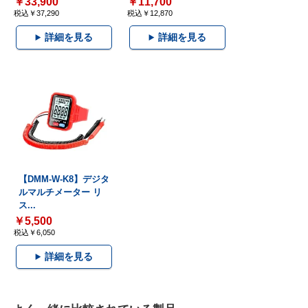
￥33,900
￥11,700
税込￥37,290
税込￥12,870
詳細を見る
詳細を見る
【DMM-W-K8】デジタ
ルマルチメーター リ
ス...
￥5,500
税込￥6,050
詳細を見る