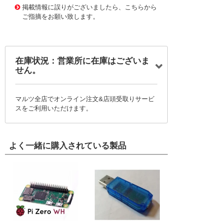
掲載情報に誤りがございましたら、こちらから
ご指摘をお願い致します。
在庫状況：営業所に在庫はございま
せん。
マルツ全店でオンライン注文&店頭受取りサービ
スをご利用いただけます。
よく一緒に購入されている製品