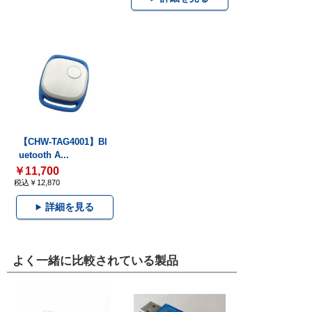
【CHW-TAG4001】Bl
uetooth A...
￥11,700
税込￥12,870
詳細を見る
よく一緒に比較されている製品