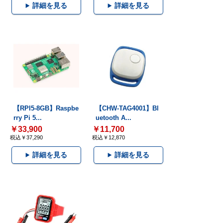
詳細を見る
詳細を見る
【RPI5-8GB】Raspbe
【CHW-TAG4001】Bl
rry Pi 5...
uetooth A...
￥33,900
￥11,700
税込￥37,290
税込￥12,870
詳細を見る
詳細を見る