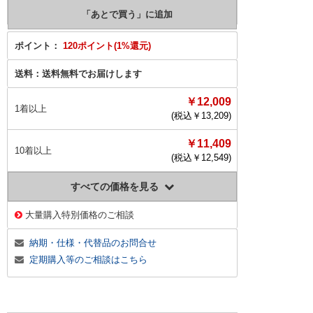
ポイント：
120ポイント(1%還元)
送料：
送料無料でお届けします
￥12,009
1着以上
(税込￥
13,209
)
￥11,409
10着以上
(税込￥
12,549
)
すべての価格を見る
大量購入特別価格のご相談
納期・仕様・代替品のお問合せ
定期購入等のご相談はこちら