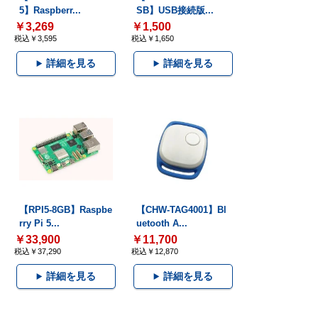
5】Raspberr...
SB】USB接続版...
￥3,269
￥1,500
税込￥3,595
税込￥1,650
詳細を見る
詳細を見る
【RPI5-8GB】Raspbe
【CHW-TAG4001】Bl
rry Pi 5...
uetooth A...
￥33,900
￥11,700
税込￥37,290
税込￥12,870
詳細を見る
詳細を見る