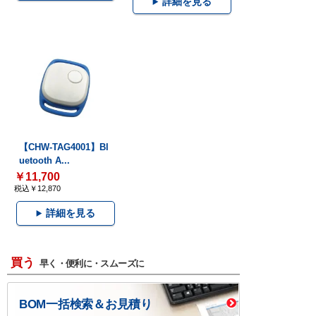
詳細を見る
【CHW-TAG4001】Bl
uetooth A...
￥11,700
税込￥12,870
詳細を見る
買う
早く・便利に・スムーズに
BOM一括検索＆お見積り