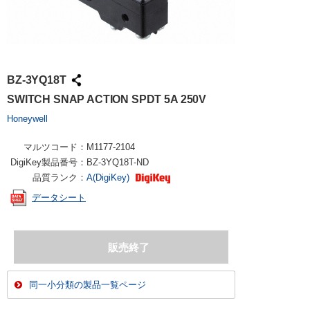
BZ-3YQ18T
SWITCH SNAP ACTION SPDT 5A 250V
Honeywell
マルツコード：
M1177-2104
DigiKey製品番号：
BZ-3YQ18T-ND
品質ランク：
A(DigiKey)
データシート
同一小分類の製品一覧ページ