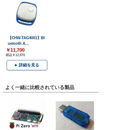
【CHW-TAG4001】Bl
uetooth A...
￥11,700
税込￥12,870
詳細を見る
よく一緒に比較されている製品