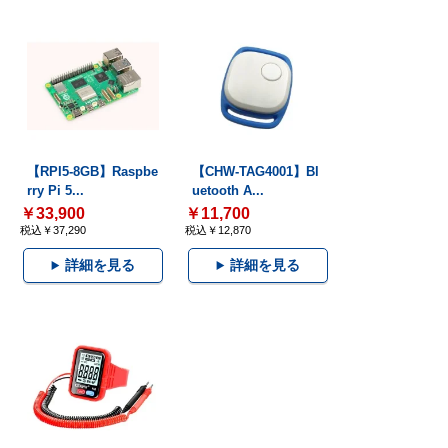
【RPI5-8GB】Raspbe
【CHW-TAG4001】Bl
rry Pi 5...
uetooth A...
￥33,900
￥11,700
税込￥37,290
税込￥12,870
詳細を見る
詳細を見る