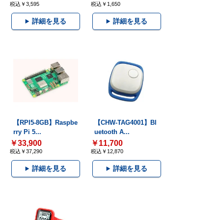
税込￥3,595
税込￥1,650
詳細を見る
詳細を見る
【RPI5-8GB】Raspbe
【CHW-TAG4001】Bl
rry Pi 5...
uetooth A...
￥33,900
￥11,700
税込￥37,290
税込￥12,870
詳細を見る
詳細を見る