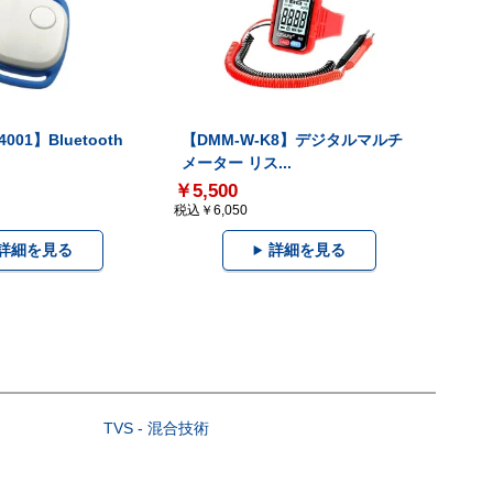
001】Bluetooth
【DMM-W-K8】デジタルマルチ
メーター リス...
￥5,500
税込￥6,050
詳細を見る
詳細を見る
TVS - 混合技術
）