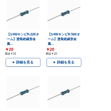
【1/4WキンピR-22Kオ
【1/4WキンピR-56Kオ
ーム】塗装絶縁形金
ーム】塗装絶縁形金
属...
属...
￥20
￥20
税込￥22
税込￥22
詳細を見る
詳細を見る