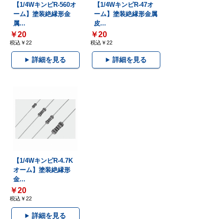
【1/4WキンピR-560オ
【1/4WキンピR-47オ
ーム】塗装絶縁形金
ーム】塗装絶縁形金属
属...
皮...
￥20
￥20
税込￥22
税込￥22
詳細を見る
詳細を見る
【1/4WキンピR-4.7K
オーム】塗装絶縁形
金...
￥20
税込￥22
詳細を見る