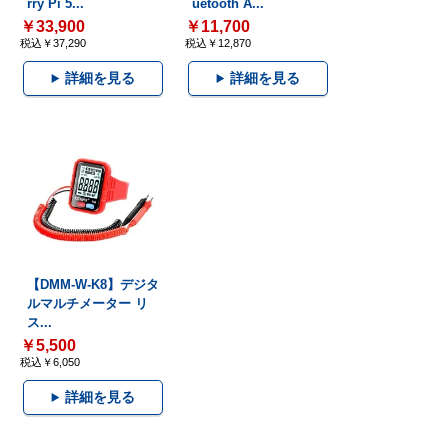
rry Pi 5...
uetooth A...
￥33,900
￥11,700
税込￥37,290
税込￥12,870
詳細を見る
詳細を見る
【DMM-W-K8】デジタ
ルマルチメーター リ
ス...
￥5,500
税込￥6,050
詳細を見る