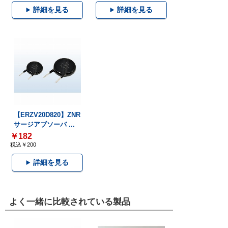
詳細を見る
詳細を見る
【ERZV20D820】ZNR
サージアブソーバ ...
￥182
税込￥200
詳細を見る
よく一緒に比較されている製品