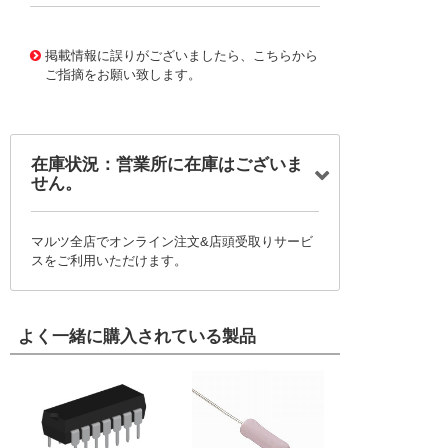
30469784
!041! 0878326622
掲載情報に誤りがございましたら、こちらから
ご指摘をお願い致します。
在庫状況：営業所に在庫はございま
せん。
マルツ全店でオンライン注文&店頭受取りサービ
スをご利用いただけます。
よく一緒に購入されている製品