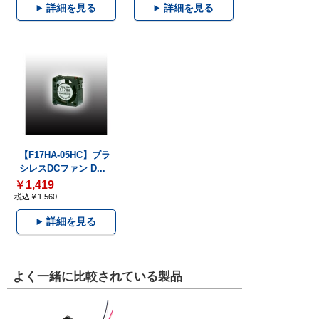
詳細を見る
詳細を見る
【F17HA-05HC】ブラ
シレスDCファン D...
￥1,419
税込￥1,560
詳細を見る
よく一緒に比較されている製品