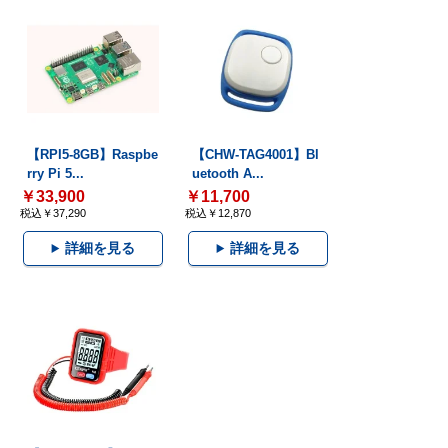
【RPI5-8GB】Raspbe
【CHW-TAG4001】Bl
rry Pi 5...
uetooth A...
￥33,900
￥11,700
税込￥37,290
税込￥12,870
詳細を見る
詳細を見る