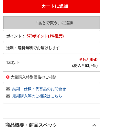
ポイント：
579ポイント(1%還元)
送料：
送料無料でお届けします
￥57,950
1本以上
(税込￥
63,745
)
大量購入特別価格のご相談
納期・仕様・代替品のお問合せ
定期購入等のご相談はこちら
商品概要・商品スペック