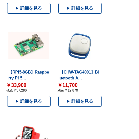
詳細を見る
詳細を見る
【RPI5-8GB】Raspbe
【CHW-TAG4001】Bl
rry Pi 5...
uetooth A...
￥33,900
￥11,700
税込￥37,290
税込￥12,870
詳細を見る
詳細を見る