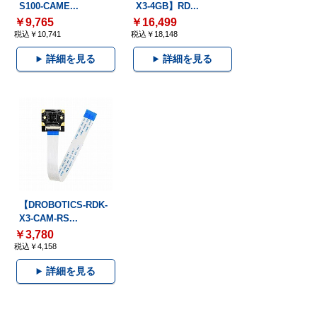
S100-CAME...
X3-4GB】RD...
￥9,765
￥16,499
税込￥10,741
税込￥18,148
詳細を見る
詳細を見る
【DROBOTICS-RDK-
X3-CAM-RS...
￥3,780
税込￥4,158
詳細を見る