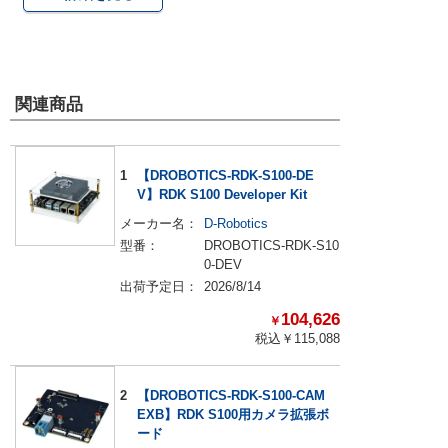
関連商品
1
【DROBOTICS-RDK-S100-DE
V】RDK S100 Developer Kit
メーカー名：
D-Robotics
型番：
DROBOTICS-RDK-S10
0-DEV
出荷予定日：
2026/8/14
104,626
￥
税込￥
115,088
2
【DROBOTICS-RDK-S100-CAM
EXB】RDK S100用カメラ拡張ボ
ード