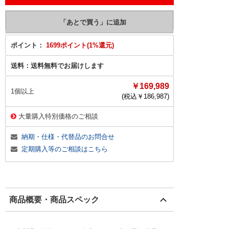
ポイント：
1699ポイント(1%還元)
送料：
送料無料でお届けします
￥169,989
1個以上
(税込￥
186,987
)
大量購入特別価格のご相談
納期・仕様・代替品のお問合せ
定期購入等のご相談はこちら
商品概要・商品スペック