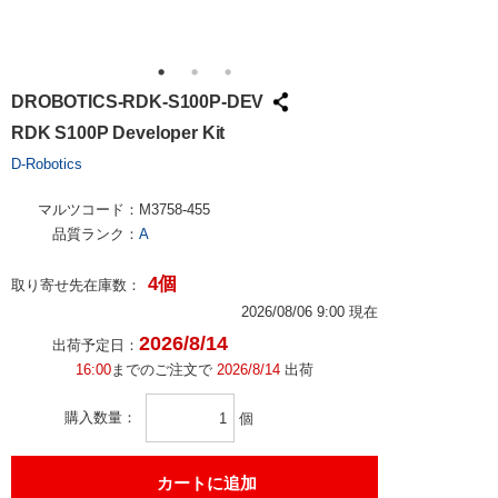
DROBOTICS-RDK-S100P-DEV
RDK S100P Developer Kit
D-Robotics
マルツコード：
M3758-455
品質ランク：
A
4個
取り寄せ先在庫数：
2026/08/06 9:00 現在
2026/8/14
出荷予定日：
16:00
までのご注文で
2026/8/14
出荷
購入数量
個