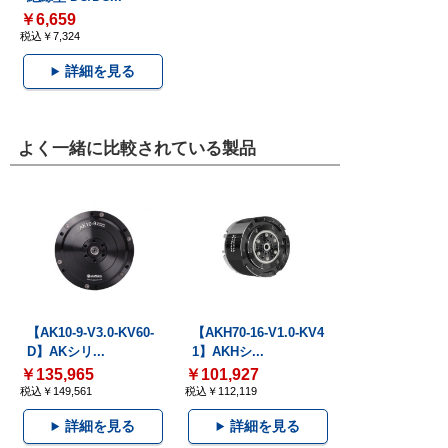
￥6,659
税込￥7,324
詳細を見る
よく一緒に比較されている製品
【AK10-9-V3.0-KV60-
【AKH70-16-V1.0-KV4
D】AKシリ...
1】AKHシ...
￥135,965
￥101,927
税込￥149,561
税込￥112,119
詳細を見る
詳細を見る