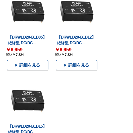
【DRWLD20-B1D05】
【DRWLD20-B1D12】
絶縁型 DC/DC...
絶縁型 DC/DC...
￥6,659
￥6,659
税込￥7,324
税込￥7,324
詳細を見る
詳細を見る
【DRWLD20-B1D15】
絶縁型 DC/DC...