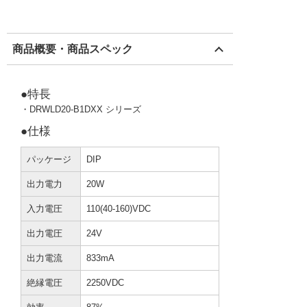
商品概要・商品スペック
●特長
・DRWLD20-B1DXX シリーズ
●仕様
パッケージ
DIP
出力電力
20W
入力電圧
110(40-160)VDC
出力電圧
24V
出力電流
833mA
絶縁電圧
2250VDC