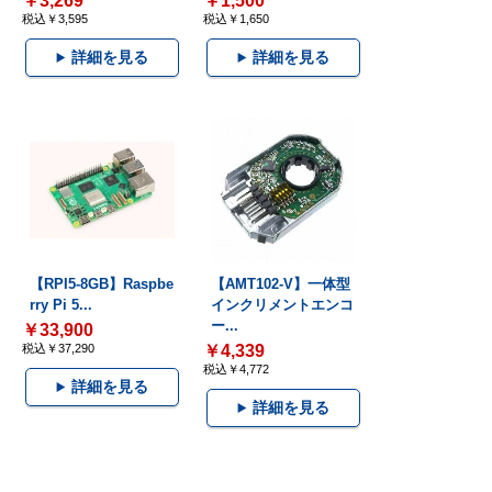
￥3,269
￥1,500
税込￥3,595
税込￥1,650
詳細を見る
詳細を見る
【RPI5-8GB】Raspbe
【AMT102-V】一体型
rry Pi 5...
インクリメントエンコ
ー...
￥33,900
税込￥37,290
￥4,339
税込￥4,772
詳細を見る
詳細を見る