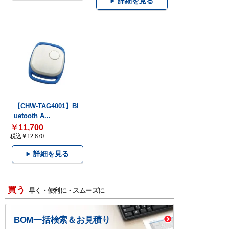
詳細を見る
【CHW-TAG4001】Bl
uetooth A...
￥11,700
税込￥12,870
詳細を見る
買う
早く・便利に・スムーズに
BOM一括検索＆お見積り