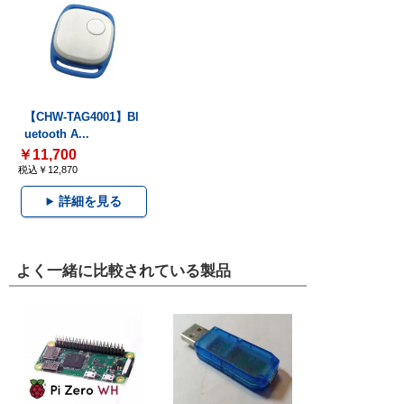
【CHW-TAG4001】Bl
uetooth A...
￥11,700
税込￥12,870
詳細を見る
よく一緒に比較されている製品