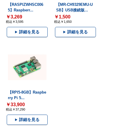
【RASPIZWHSC006
【MR-CH9329EMU-U
5】Raspberr...
SB】USB接続版...
￥3,269
￥1,500
税込￥3,595
税込￥1,650
詳細を見る
詳細を見る
【RPI5-8GB】Raspbe
rry Pi 5...
￥33,900
税込￥37,290
詳細を見る