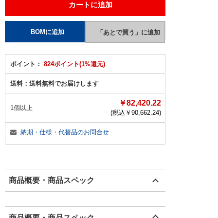
ポイント：
824ポイント(1%還元)
送料：
送料無料でお届けします
￥82,420.22
1個以上
(税込￥
90,662.24
)
納期・仕様・代替品のお問合せ
商品概要・商品スペック
商品概要・商品スペック