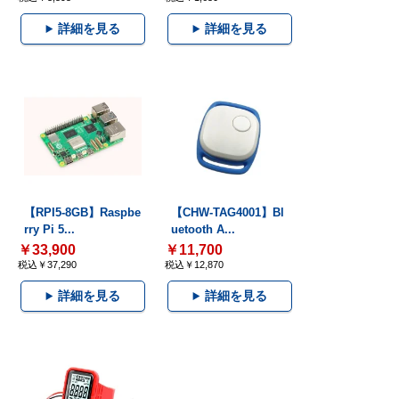
詳細を見る
詳細を見る
【RPI5-8GB】Raspbe
【CHW-TAG4001】Bl
rry Pi 5...
uetooth A...
￥33,900
￥11,700
税込￥37,290
税込￥12,870
詳細を見る
詳細を見る