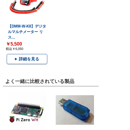
【DMM-W-K8】デジタ
ルマルチメーター リ
ス...
￥5,500
税込￥6,050
詳細を見る
よく一緒に比較されている製品