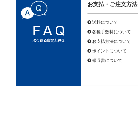
お支払・ご注文方法
送料について
各種手数料について
お支払方法について
ポイントについて
領収書について