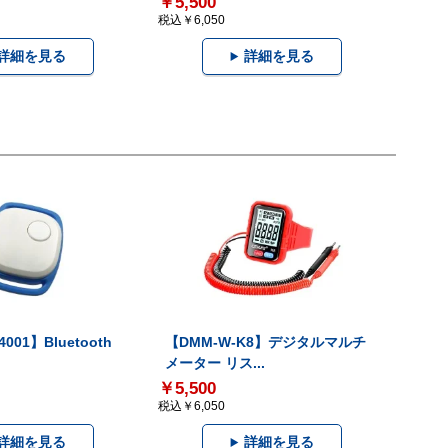
￥5,500
税込￥6,050
詳細を見る
詳細を見る
001】Bluetooth
【DMM-W-K8】デジタルマルチ
メーター リス...
￥5,500
税込￥6,050
詳細を見る
詳細を見る