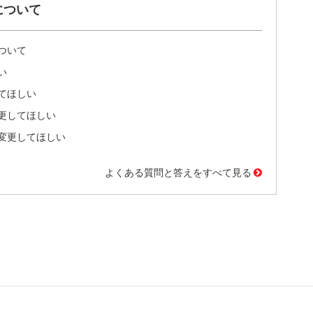
について
ついて
い
てほしい
更してほしい
変更してほしい
よくある質問と答えをすべて見る