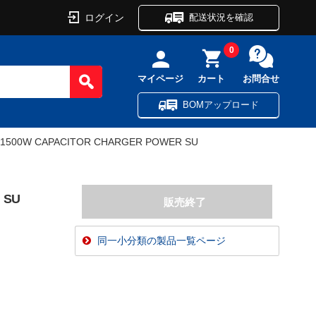
ログイン
配送状況を確認
0
マイページ
カート
お問合せ
BOMアップロード
 1500W CAPACITOR CHARGER POWER SU
 SU
同一小分類の製品一覧ページ