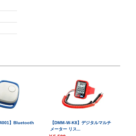
001】Bluetooth
【DMM-W-K8】デジタルマルチ
メーター リス...