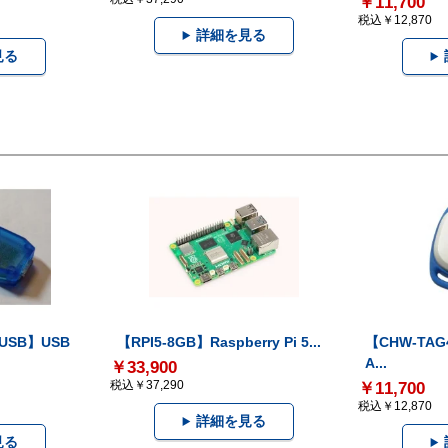
￥11,700
税込￥12,870
詳細を見る
見る
-USB】USB
【RPI5-8GB】Raspberry Pi 5...
【CHW-TAG4
A...
￥33,900
税込￥37,290
￥11,700
税込￥12,870
詳細を見る
見る