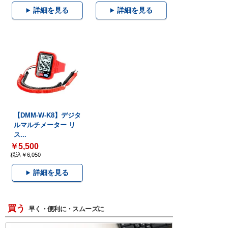
詳細を見る
詳細を見る
【DMM-W-K8】デジタ
ルマルチメーター リ
ス...
￥5,500
税込￥6,050
詳細を見る
買う
早く・便利に・スムーズに