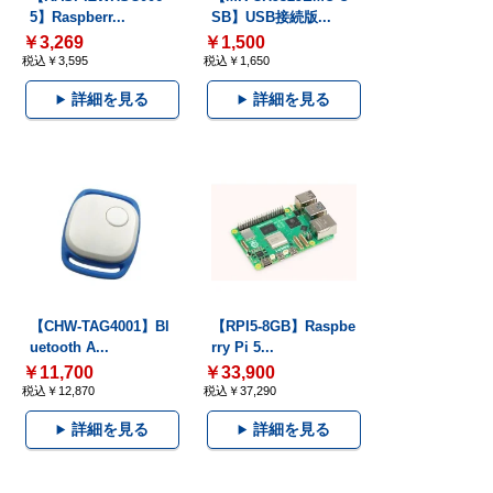
5】Raspberr...
SB】USB接続版...
￥3,269
￥1,500
税込￥3,595
税込￥1,650
詳細を見る
詳細を見る
【CHW-TAG4001】Bl
【RPI5-8GB】Raspbe
uetooth A...
rry Pi 5...
￥11,700
￥33,900
税込￥12,870
税込￥37,290
詳細を見る
詳細を見る