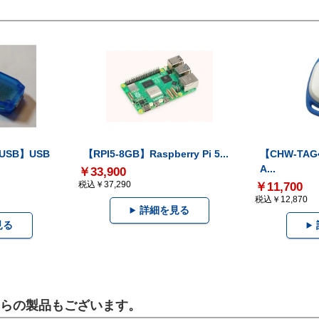
-USB】USB
【RPI5-8GB】Raspberry Pi 5...
【CHW-TAG4
A...
￥33,900
税込￥37,290
￥11,700
税込￥12,870
詳細を見る
見る
こちらの製品もございます。