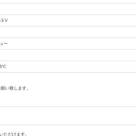
5.5 V
ュー
5°C
お願い致します。
いただけます。