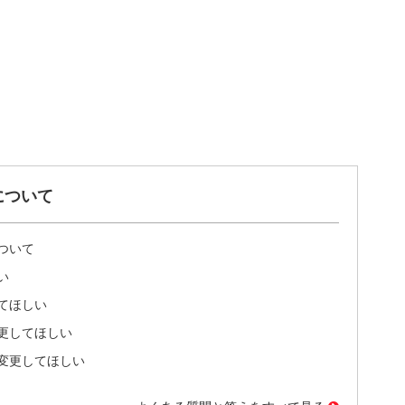
について
ついて
い
てほしい
更してほしい
変更してほしい