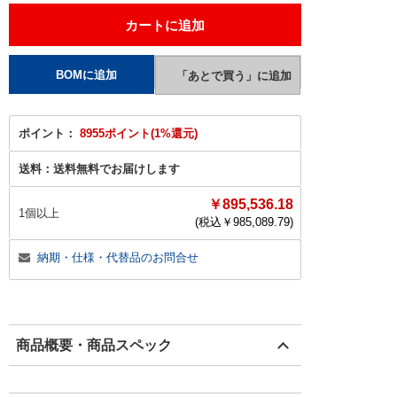
ポイント：
8955ポイント(1%還元)
送料：
送料無料でお届けします
￥895,536.18
1個以上
(税込￥
985,089.79
)
納期・仕様・代替品のお問合せ
商品概要・商品スペック