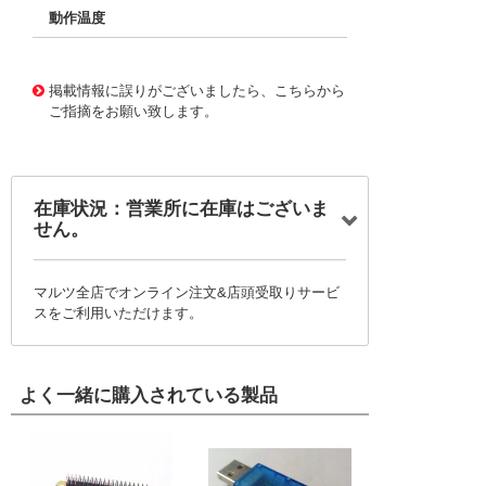
動作温度
49795134
!041! FMA5544ST
掲載情報に誤りがございましたら、こちらから
ご指摘をお願い致します。
在庫状況：営業所に在庫はございま
せん。
マルツ全店でオンライン注文&店頭受取りサービ
スをご利用いただけます。
よく一緒に購入されている製品