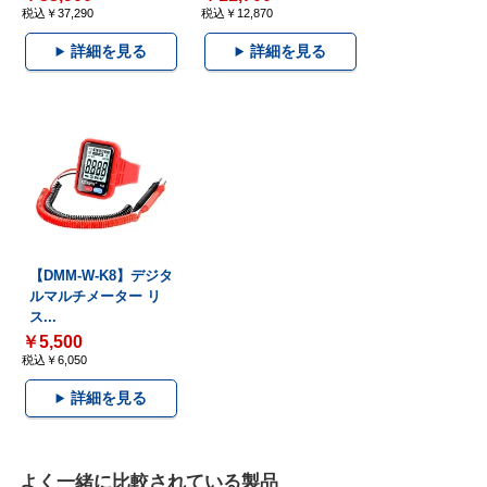
税込￥37,290
税込￥12,870
詳細を見る
詳細を見る
【DMM-W-K8】デジタ
ルマルチメーター リ
ス...
￥5,500
税込￥6,050
詳細を見る
よく一緒に比較されている製品