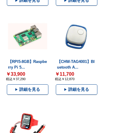
詳細を見る
詳細を見る
【RPI5-8GB】Raspbe
【CHW-TAG4001】Bl
rry Pi 5...
uetooth A...
￥33,900
￥11,700
税込￥37,290
税込￥12,870
詳細を見る
詳細を見る