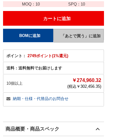
MOQ：
10
SPQ：
10
ポイント：
2749ポイント(1%還元)
送料：
送料無料でお届けします
￥274,960.32
10個以上
(税込￥
302,456.35
)
納期・仕様・代替品のお問合せ
商品概要・商品スペック