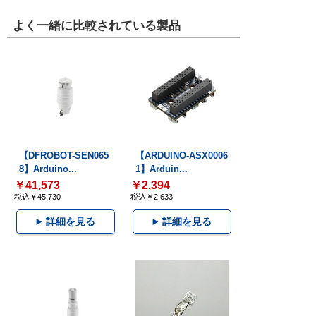
よく一緒に比較されている製品
【DFROBOT-SEN065
【ARDUINO-ASX0006
8】Arduino...
1】Arduin...
￥41,573
￥2,394
税込￥45,730
税込￥2,633
詳細を見る
詳細を見る