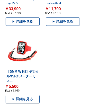
rry Pi 5...
uetooth A...
￥33,900
￥11,700
税込￥37,290
税込￥12,870
詳細を見る
詳細を見る
【DMM-W-K8】デジタ
ルマルチメーター リ
ス...
￥5,500
税込￥6,050
詳細を見る