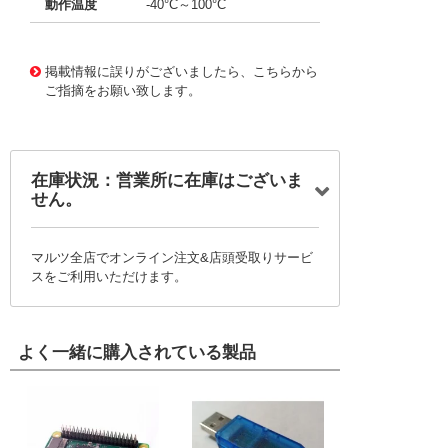
動作温度
-40°C～100°C
50698642
!041! 1-1419158-7
掲載情報に誤りがございましたら、こちらから
ご指摘をお願い致します。
在庫状況：営業所に在庫はございま
せん。
マルツ全店でオンライン注文&店頭受取りサービ
スをご利用いただけます。
よく一緒に購入されている製品