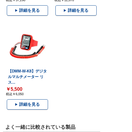
税込￥37,290
税込￥12,870
詳細を見る
詳細を見る
【DMM-W-K8】デジタ
ルマルチメーター リ
ス...
￥5,500
税込￥6,050
詳細を見る
よく一緒に比較されている製品