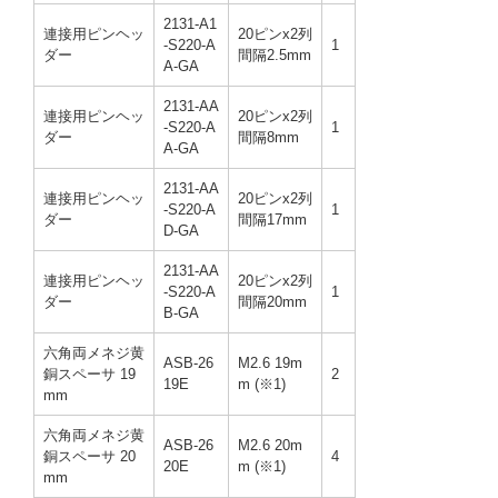
2131-A1
連接用ピンヘッ
20ピンx2列
-S220-A
1
ダー
間隔2.5mm
A-GA
2131-AA
連接用ピンヘッ
20ピンx2列
-S220-A
1
ダー
間隔8mm
A-GA
2131-AA
連接用ピンヘッ
20ピンx2列
-S220-A
1
ダー
間隔17mm
D-GA
2131-AA
連接用ピンヘッ
20ピンx2列
-S220-A
1
ダー
間隔20mm
B-GA
六角両メネジ黄
ASB-26
M2.6 19m
銅スペーサ 19
2
19E
m (※1)
mm
六角両メネジ黄
ASB-26
M2.6 20m
銅スペーサ 20
4
20E
m (※1)
mm