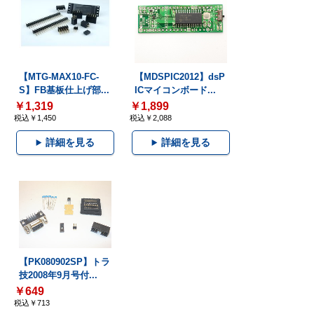
【MTG-MAX10-FC-
【MDSPIC2012】dsP
S】FB基板仕上げ部...
ICマイコンボード...
￥1,319
￥1,899
税込￥1,450
税込￥2,088
詳細を見る
詳細を見る
【PK080902SP】トラ
技2008年9月号付...
￥649
税込￥713