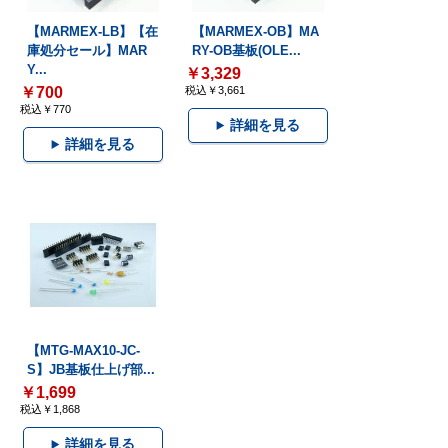
【MARMEX-LB】【在
【MARMEX-OB】MA
庫処分セール】MAR
RY-OB基板(OLE...
Y...
￥3,329
￥700
税込￥3,661
税込￥770
詳細を見る
詳細を見る
【MTG-MAX10-JC-
S】JB基板仕上げ部...
￥1,699
税込￥1,868
詳細を見る