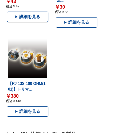
皮...
￥43
税込￥47
￥30
税込￥33
詳細を見る
詳細を見る
【RJ-13S-100-OHM(1
01)】トリマ...
￥380
税込￥418
詳細を見る