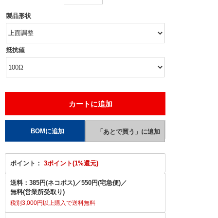
製品形状
抵抗値
ポイント：
3ポイント(1%還元)
送料：
385円(ネコポス)
／
550円(宅急便)
／
無料(営業所受取り)
税別3,000円以上購入で送料無料