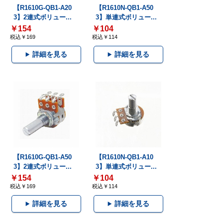
【R1610G-QB1-A20
【R1610N-QB1-A50
3】2連式ボリュー...
3】単連式ボリュー...
￥154
￥104
税込￥169
税込￥114
詳細を見る
詳細を見る
【R1610G-QB1-A50
【R1610N-QB1-A10
3】2連式ボリュー...
3】単連式ボリュー...
￥154
￥104
税込￥169
税込￥114
詳細を見る
詳細を見る