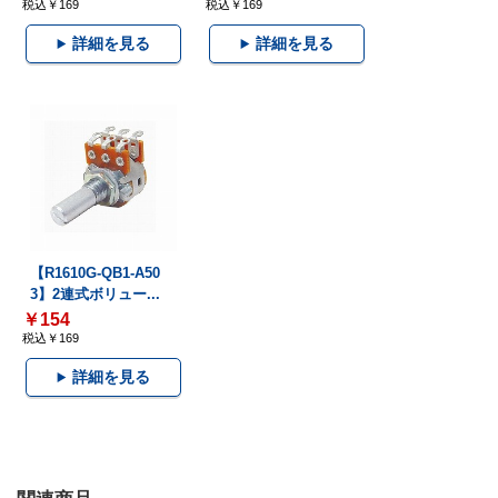
税込￥169
税込￥169
詳細を見る
詳細を見る
【R1610G-QB1-A50
3】2連式ボリュー...
￥154
税込￥169
詳細を見る