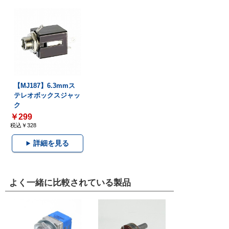
【MJ187】6.3mmス
テレオボックスジャッ
ク
￥299
税込￥328
詳細を見る
よく一緒に比較されている製品