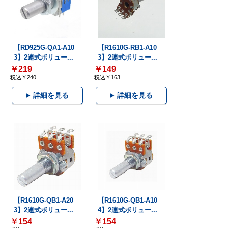
【RD925G-QA1-A10
【R1610G-RB1-A10
3】2連式ボリュー...
3】2連式ボリュー...
￥219
￥149
税込￥240
税込￥163
詳細を見る
詳細を見る
【R1610G-QB1-A20
【R1610G-QB1-A10
3】2連式ボリュー...
4】2連式ボリュー...
￥154
￥154