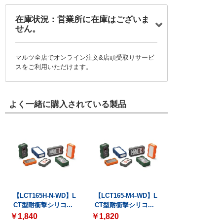
在庫状況：営業所に在庫はございま
せん。
マルツ全店でオンライン注文&店頭受取りサービ
スをご利用いただけます。
よく一緒に購入されている製品
【LCT165H-N-WD】L
【LCT165-M4-WD】L
CT型耐衝撃シリコ...
CT型耐衝撃シリコ...
￥1,840
￥1,820