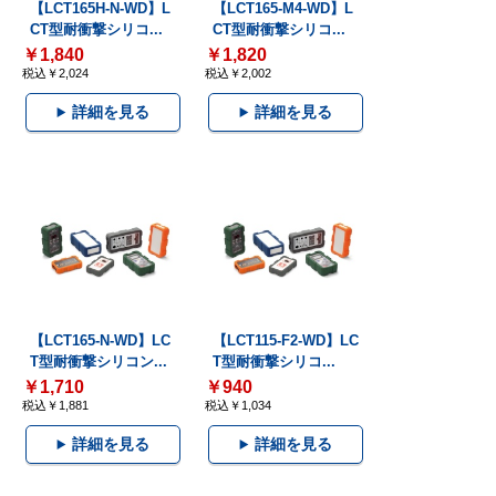
【LCT165H-N-WD】L
【LCT165-M4-WD】L
CT型耐衝撃シリコ...
CT型耐衝撃シリコ...
￥1,840
￥1,820
税込￥2,024
税込￥2,002
詳細を見る
詳細を見る
【LCT165-N-WD】LC
【LCT115-F2-WD】LC
T型耐衝撃シリコン...
T型耐衝撃シリコ...
￥1,710
￥940
税込￥1,881
税込￥1,034
詳細を見る
詳細を見る