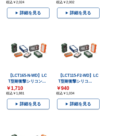
税込￥2,024
税込￥2,002
詳細を見る
詳細を見る
【LCT165-N-WD】LC
【LCT115-F2-WD】LC
T型耐衝撃シリコン...
T型耐衝撃シリコ...
￥1,710
￥940
税込￥1,881
税込￥1,034
詳細を見る
詳細を見る