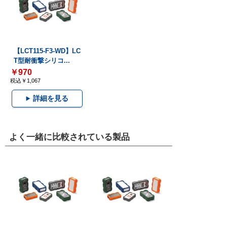
【LCT115-F3-WD】LC
T型耐衝撃シリコ...
￥970
税込￥1,067
詳細を見る
よく一緒に比較されている製品